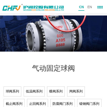
CN
EN
气动固定球阀
球阀系列
低温阀系列
蝶阀系列
闸阀系列
截止阀系列
止回阀系列
防腐阀门系列
锻钢阀门系列