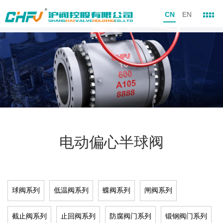
CN
EN
电动偏心半球阀
球阀系列
低温阀系列
蝶阀系列
闸阀系列
截止阀系列
止回阀系列
防腐阀门系列
锻钢阀门系列