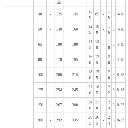
兰
11
1
40
-
125
145
85
-
3
4-18
0
6
12
10
1
50
-
140
160
-
3
4-18
5
0
6
14
12
1
65
-
190
180
-
3
4-18
5
0
8
16
13
2
80
-
178
195
-
3
4-18
0
5
0
18
15
2
100
-
200
215
-
3
8-18
0
5
0
21
18
2
125
-
254
245
-
3
8-18
0
5
2
24
21
2
150
-
267
280
-
3
8-23
0
0
4
29
26
2
200
-
292
335
-
3
8-23
5
5
4