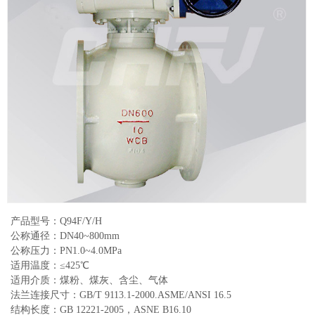
产品型号：Q94F/Y/H
公称通径：DN40~800mm
公称压力：PN1.0~4.0MPa
适用温度：≤425℃
适用介质：煤粉、煤灰、含尘、气体
法兰连接尺寸：GB/T 9113.1-2000.ASME/ANSI 16.5
结构长度：GB 12221-2005，ASNE B16.10