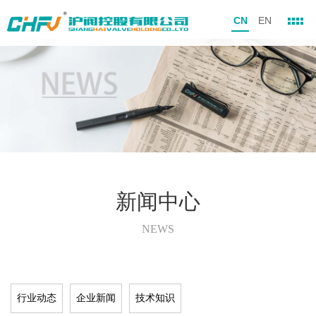
CN
EN
新闻中心
NEWS
行业动态
企业新闻
技术知识