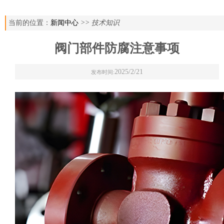
当前的位置：
新闻中心
>> 技术知识
阀门部件防腐注意事项
2025/2/21
发布时间: