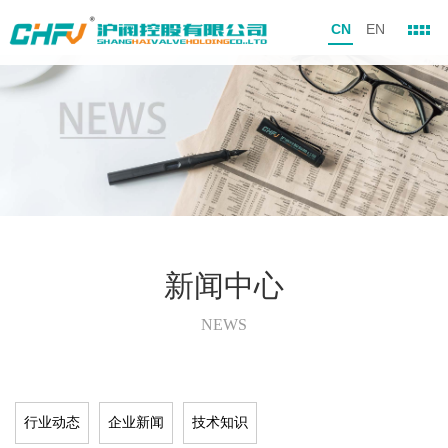
CN
EN
新闻中心
NEWS
行业动态
企业新闻
技术知识