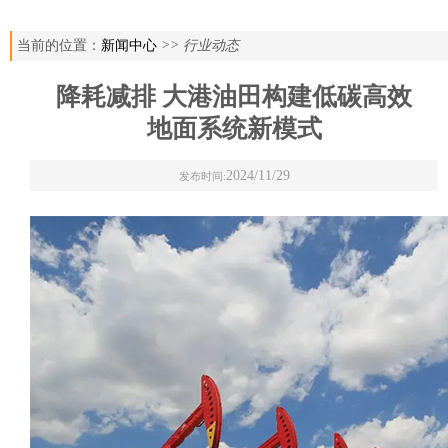
当前的位置：
新闻中心
>> 行业动态
降耗减排 大港油田构建低碳高效
地面系统新模式
2024/11/29
发布时间: