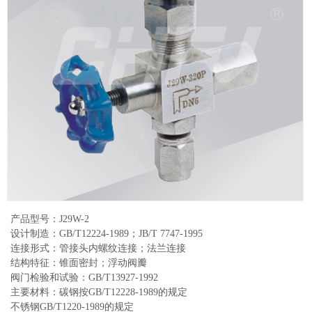
产品型号：J29W-2
设计制造：GB/T12224-1989；JB/T 7747-1995
连接形式：管接头内螺纹连接；法兰连接
结构特征：锥面密封；浮动阀瓣
阀门检验和试验：GB/T13927-1992
主要材料：碳钢按GB/T12228-1989的规定
不锈钢GB/T1220-1989的规定