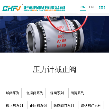
CN
EN
压力计截止阀
球阀系列
低温阀系列
蝶阀系列
闸阀系列
截止阀系列
止回阀系列
防腐阀门系列
锻钢阀门系列