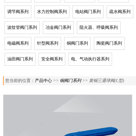
调节阀系列
水力控制阀系列
电站阀门系列
疏水阀系列
波纹管阀门系列
冶金阀门系列
阻火器、呼吸阀系列
电磁阀系列
针型阀系列
铜阀门系列
陶瓷阀门系列
油田阀门系列
安全阀系列
电、气动执行器系列
您当前的位置：
产品中心
>>
铜阀门系列
>> 黄铜三通球阀(L型)