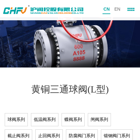
CN
EN
黄铜三通球阀(L型)
球阀系列
低温阀系列
蝶阀系列
闸阀系列
截止阀系列
止回阀系列
防腐阀门系列
锻钢阀门系列