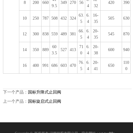
8
200
660
349
270
56
420
390
9.5
4
32
63.
6.
16-
10
250
787
508
432
324
505
630
5
4
35
66.
6.
20-
12
300
838
559
489
381
545
870
5
4
35
60
71
6.
20-
14
350
889
527
413
600
940
3.5
0
4
38
76.
6.
20-
110
16
400
991
686
603
470
650
5
4
41
0
下一个产品：
国标升降式止回阀
上一个产品：
国标旋启式止回阀