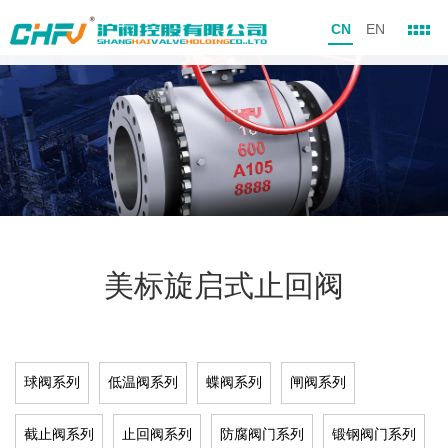
CN
EN
美标旋启式止回阀
球阀系列
低温阀系列
蝶阀系列
闸阀系列
截止阀系列
止回阀系列
防腐阀门系列
锻钢阀门系列