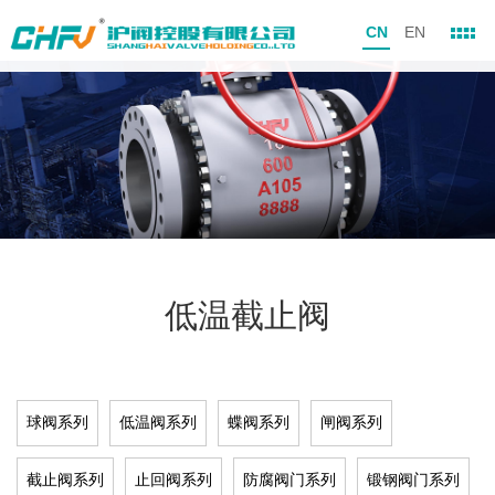
CN
EN
低温截止阀
球阀系列
低温阀系列
蝶阀系列
闸阀系列
截止阀系列
止回阀系列
防腐阀门系列
锻钢阀门系列