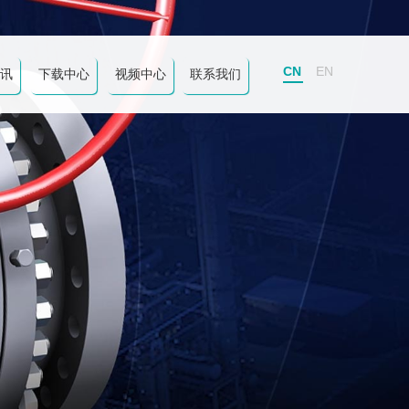
CN
EN
讯
下载中心
视频中心
联系我们