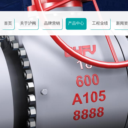
首页
关于沪阀
品牌营销
产品中心
工程业绩
新闻资