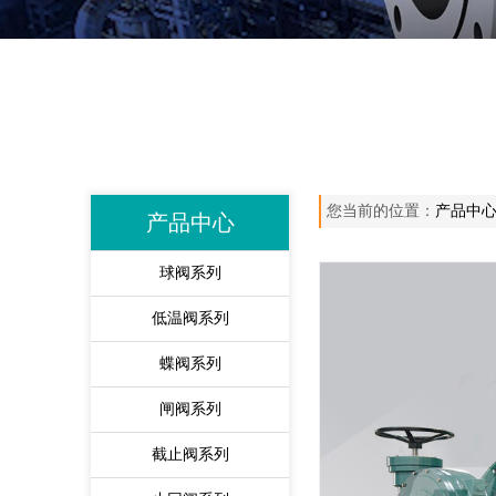
您当前的位置：
产品中
产品中心
球阀系列
低温阀系列
蝶阀系列
闸阀系列
截止阀系列