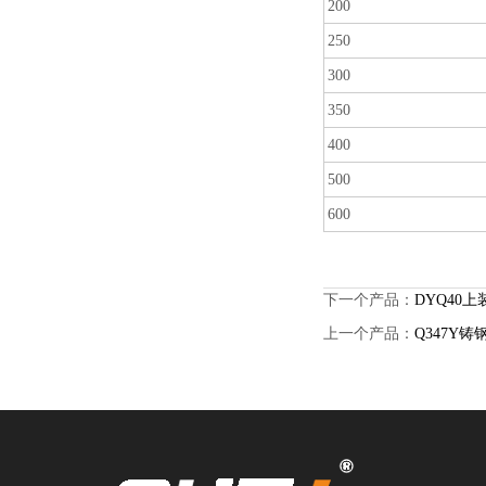
200
250
300
350
400
500
600
下一个产品：
DYQ40
上一个产品：
Q347Y