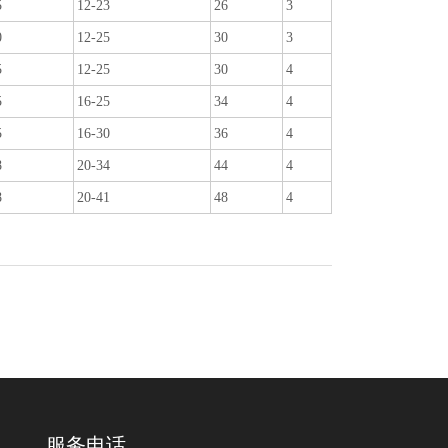
5
12-23
26
3
0
12-25
30
3
5
12-25
30
4
5
16-25
34
4
5
16-30
36
4
8
20-34
44
4
8
20-41
48
4
服务电话