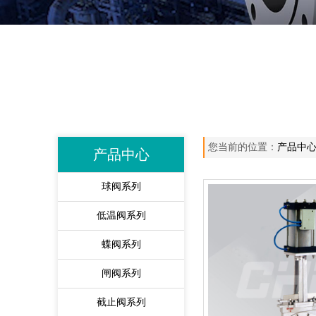
您当前的位置：
产品中
产品中心
球阀系列
低温阀系列
蝶阀系列
闸阀系列
截止阀系列