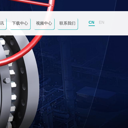
CN
EN
讯
下载中心
视频中心
联系我们