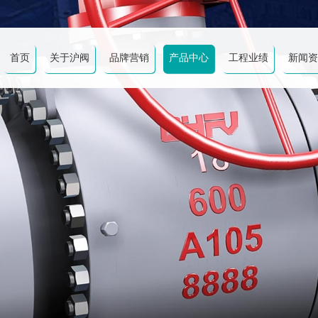
首页
关于沪阀
品牌营销
产品中心
工程业绩
新闻资