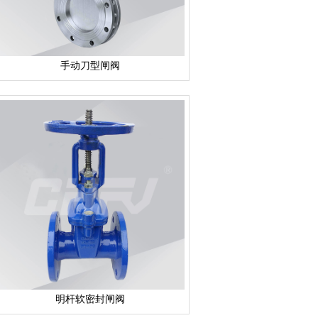
手动刀型闸阀
明杆软密封闸阀