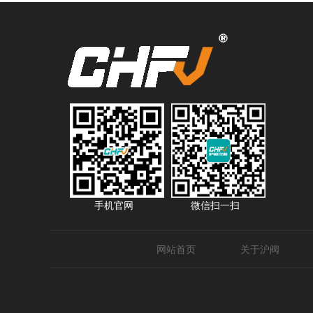
手机官网
微信扫一扫
网站首页
关于沪阀