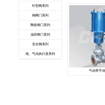
针型阀系列
铜阀门系列
陶瓷阀门系列
油田阀门系列
安全阀系列
电、气动执行器系列
气动带手