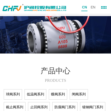
CN
EN
产品中心
PRODUCTS
球阀系列
低温阀系列
蝶阀系列
闸阀系列
截止阀系列
止回阀系列
防腐阀门系列
锻钢阀门系列