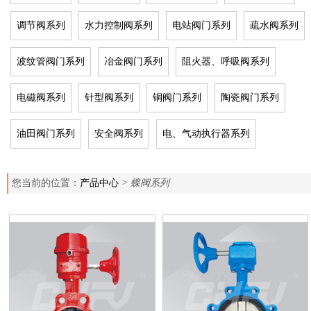
调节阀系列
水力控制阀系列
电站阀门系列
疏水阀系列
波纹管阀门系列
冶金阀门系列
阻火器、呼吸阀系列
电磁阀系列
针型阀系列
铜阀门系列
陶瓷阀门系列
油田阀门系列
安全阀系列
电、气动执行器系列
您当前的位置：
产品中心
> 蝶阀系列